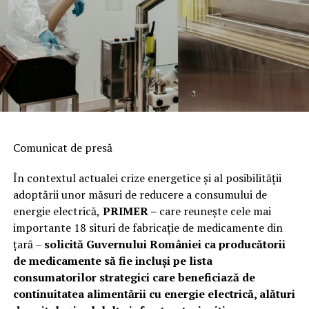
Comunicat de presă
În contextul actualei crize energetice și al posibilității
adoptării unor măsuri de reducere a consumului de
energie electrică,
PRIMER –
care reuneşte cele mai
importante 18 situri de fabricaţie de medicamente din
ţară –
solicită Guvernului României ca producătorii
de medicamente să fie incluși pe lista
consumatorilor strategici care beneficiază de
continuitatea alimentării cu energie electrică, alături