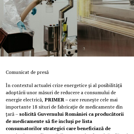
Comunicat de presă
În contextul actualei crize energetice și al posibilității
adoptării unor măsuri de reducere a consumului de
energie electrică,
PRIMER –
care reuneşte cele mai
importante 18 situri de fabricaţie de medicamente din
ţară –
solicită Guvernului României ca producătorii
de medicamente să fie incluși pe lista
consumatorilor strategici care beneficiază de