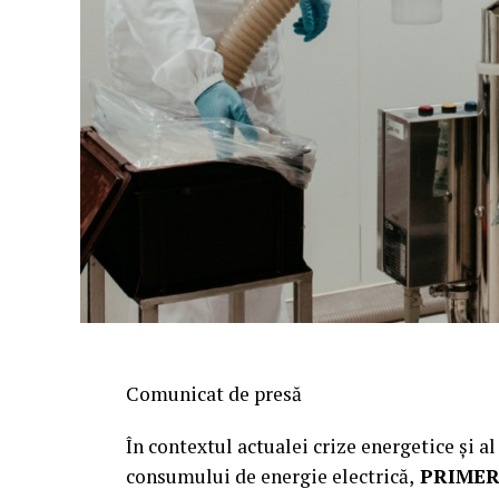
Comunicat de presă
În contextul actualei crize energetice și a
consumului de energie electrică,
PRIMER