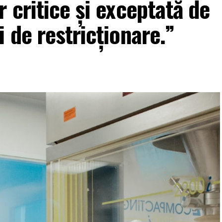
 critice și exceptată de
 de restricționare.”