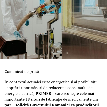
Comunicat de presă
În contextul actualei crize energetice și al posibilității
adoptării unor măsuri de reducere a consumului de
energie electrică,
PRIMER –
care reuneşte cele mai
importante 18 situri de fabricaţie de medicamente din
ţară –
solicită Guvernului României ca producătorii