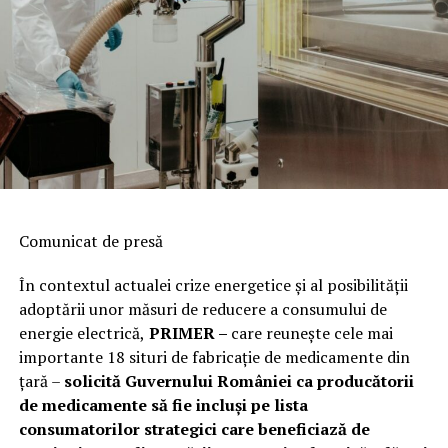
Comunicat de presă
În contextul actualei crize energetice și al posibilității
adoptării unor măsuri de reducere a consumului de
energie electrică,
PRIMER –
care reuneşte cele mai
importante 18 situri de fabricaţie de medicamente din
ţară –
solicită Guvernului României ca producătorii
de medicamente să fie incluși pe lista
consumatorilor strategici care beneficiază de