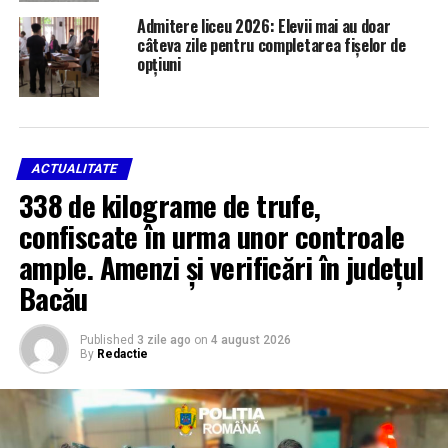
Admitere liceu 2026: Elevii mai au doar
câteva zile pentru completarea fișelor de
opțiuni
ACTUALITATE
338 de kilograme de trufe,
confiscate în urma unor controale
ample. Amenzi și verificări în județul
Bacău
Published
3 zile ago
on
4 august 2026
By
Redactie