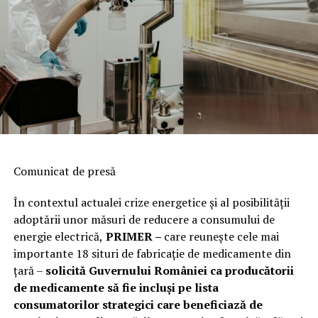
Comunicat de presă
În contextul actualei crize energetice și al posibilității
adoptării unor măsuri de reducere a consumului de
energie electrică,
PRIMER –
care reuneşte cele mai
importante 18 situri de fabricaţie de medicamente din
ţară –
solicită Guvernului României ca producătorii
de medicamente să fie incluși pe lista
consumatorilor strategici care beneficiază de