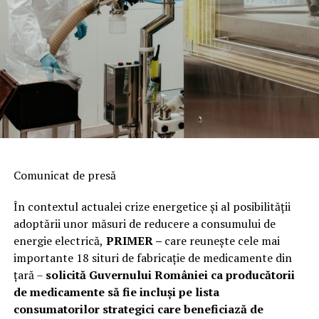
Comunicat de presă
În contextul actualei crize energetice și al posibilității
adoptării unor măsuri de reducere a consumului de
energie electrică,
PRIMER –
care reuneşte cele mai
importante 18 situri de fabricaţie de medicamente din
ţară –
solicită Guvernului României ca producătorii
de medicamente să fie incluși pe lista
consumatorilor strategici care beneficiază de