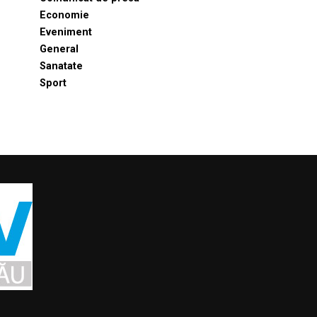
Economie
Eveniment
General
Sanatate
Sport