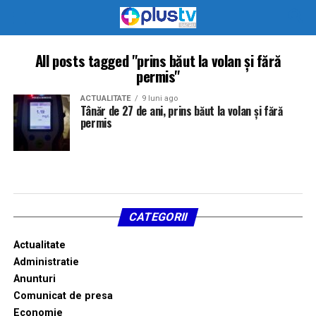
All posts tagged "prins băut la volan și fără
permis"
ACTUALITATE
9 luni ago
Tânăr de 27 de ani, prins băut la volan și fără
permis
CATEGORII
Actualitate
Administratie
Anunturi
Comunicat de presa
Economie