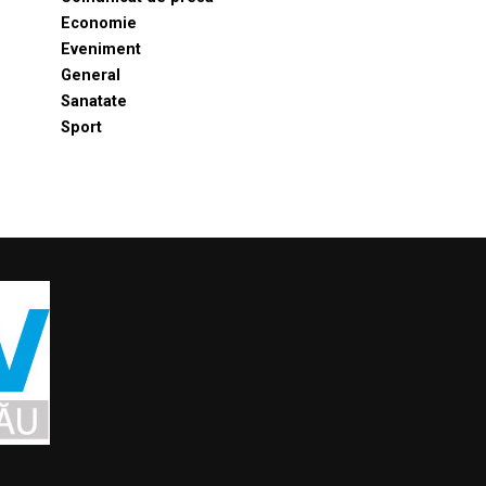
Economie
Eveniment
General
Sanatate
Sport