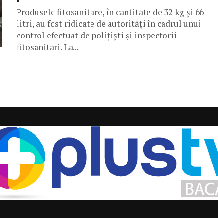
Produsele fitosanitare, în cantitate de 32 kg și 66
litri, au fost ridicate de autorități în cadrul unui
control efectuat de polițiști și inspectorii
fitosanitari. La...