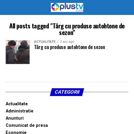
All posts tagged "Târg cu produse autohtone de
sezon"
ACTUALITATE
2 ani ago
Târg cu produse autohtone de sezon
CATEGORII
Actualitate
Administratie
Anunturi
Comunicat de presa
Economie