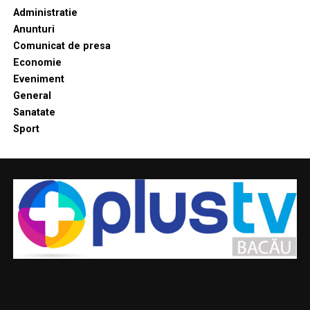
Administratie
Anunturi
Comunicat de presa
Economie
Eveniment
General
Sanatate
Sport