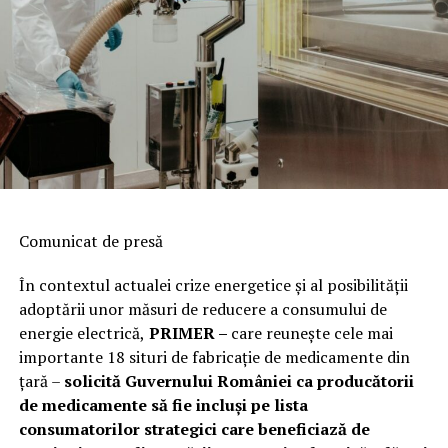
Comunicat de presă
În contextul actualei crize energetice și al posibilității
adoptării unor măsuri de reducere a consumului de
energie electrică,
PRIMER –
care reuneşte cele mai
importante 18 situri de fabricaţie de medicamente din
ţară –
solicită Guvernului României ca producătorii
de medicamente să fie incluși pe lista
consumatorilor strategici care beneficiază de