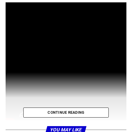
CONTINUE READING
YOU MAY LIKE