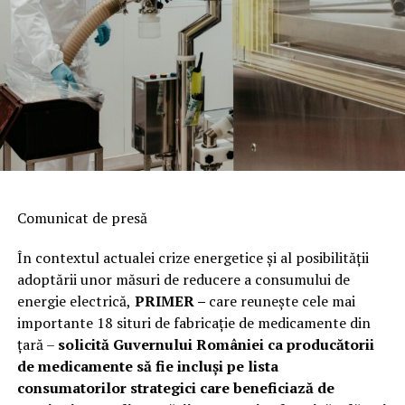
Comunicat de presă
În contextul actualei crize energetice și al posibilității
adoptării unor măsuri de reducere a consumului de
energie electrică,
PRIMER –
care reuneşte cele mai
importante 18 situri de fabricaţie de medicamente din
ţară –
solicită Guvernului României ca producătorii
de medicamente să fie incluși pe lista
consumatorilor strategici care beneficiază de