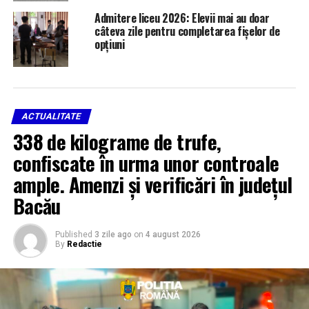
Admitere liceu 2026: Elevii mai au doar
câteva zile pentru completarea fișelor de
opțiuni
ACTUALITATE
338 de kilograme de trufe,
confiscate în urma unor controale
ample. Amenzi și verificări în județul
Bacău
Published
3 zile ago
on
4 august 2026
By
Redactie