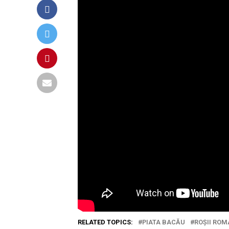
RELATED TOPICS:
PIATA BACĂU
ROȘII ROM