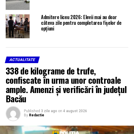
Admitere liceu 2026: Elevii mai au doar
câteva zile pentru completarea fișelor de
opțiuni
ACTUALITATE
338 de kilograme de trufe,
confiscate în urma unor controale
ample. Amenzi și verificări în județul
Bacău
Published
3 zile ago
on
4 august 2026
By
Redactie