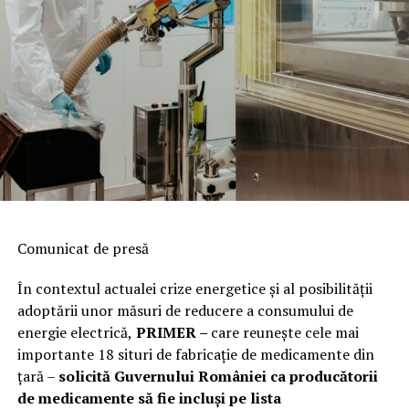
Comunicat de presă
În contextul actualei crize energetice și al posibilității
adoptării unor măsuri de reducere a consumului de
energie electrică,
PRIMER –
care reuneşte cele mai
importante 18 situri de fabricaţie de medicamente din
ţară –
solicită Guvernului României ca producătorii
de medicamente să fie incluși pe lista