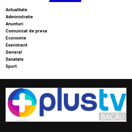
Actualitate
Administratie
Anunturi
Comunicat de presa
Economie
Eveniment
General
Sanatate
Sport