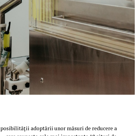
l posibilității adoptării unor măsuri de reducere a