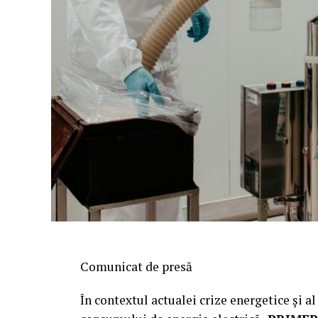
Comunicat de presă
În contextul actualei crize energetice și a