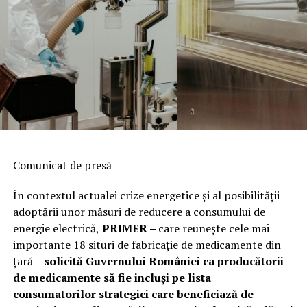
Comunicat de presă
În contextul actualei crize energetice și al posibilității
adoptării unor măsuri de reducere a consumului de
energie electrică,
PRIMER –
care reuneşte cele mai
importante 18 situri de fabricaţie de medicamente din
ţară –
solicită Guvernului României ca producătorii
de medicamente să fie incluși pe lista
consumatorilor strategici care beneficiază de