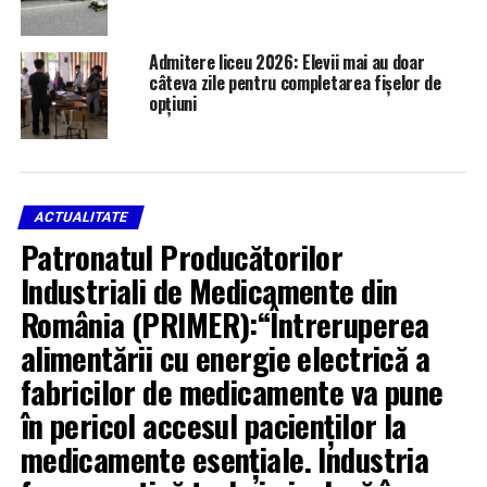
Admitere liceu 2026: Elevii mai au doar
câteva zile pentru completarea fișelor de
opțiuni
ACTUALITATE
Patronatul Producătorilor
Industriali de Medicamente din
România (PRIMER):“Întreruperea
alimentării cu energie electrică a
fabricilor de medicamente va pune
în pericol accesul pacienților la
medicamente esențiale. Industria