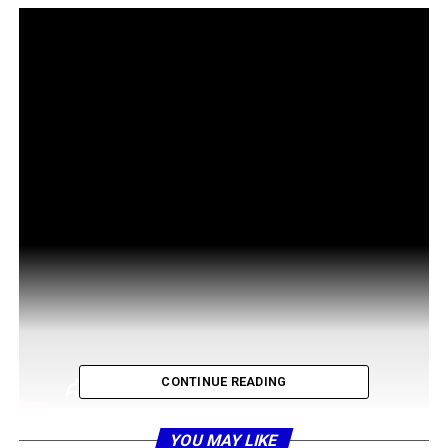
CONTINUE READING
YOU MAY LIKE