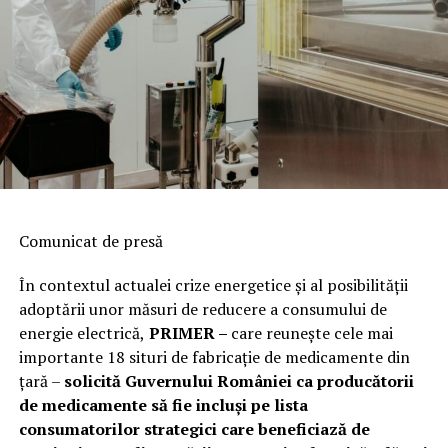
Comunicat de presă
În contextul actualei crize energetice și al posibilității
adoptării unor măsuri de reducere a consumului de
energie electrică,
PRIMER –
care reuneşte cele mai
importante 18 situri de fabricaţie de medicamente din
ţară –
solicită Guvernului României ca producătorii
de medicamente să fie incluși pe lista
consumatorilor strategici care beneficiază de