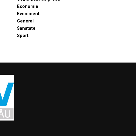
Economie
Eveniment
General
Sanatate
Sport