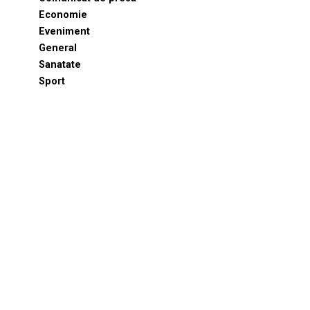
Economie
Eveniment
General
Sanatate
Sport