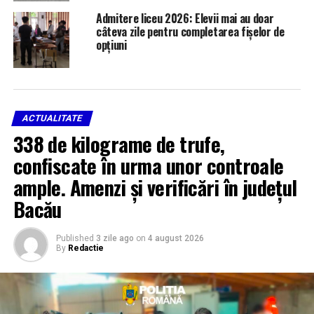
Admitere liceu 2026: Elevii mai au doar
câteva zile pentru completarea fișelor de
opțiuni
ACTUALITATE
338 de kilograme de trufe,
confiscate în urma unor controale
ample. Amenzi și verificări în județul
Bacău
Published
3 zile ago
on
4 august 2026
By
Redactie