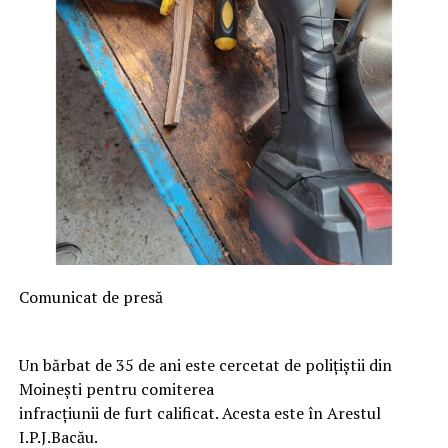
Comunicat de presă
Un bărbat de 35 de ani este cercetat de polițiștii din
Moinești pentru comiterea
infracțiunii de furt calificat. Acesta este în Arestul
I.P.J.Bacău.