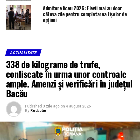
Admitere liceu 2026: Elevii mai au doar
câteva zile pentru completarea fișelor de
opțiuni
ACTUALITATE
338 de kilograme de trufe,
confiscate în urma unor controale
ample. Amenzi și verificări în județul
Bacău
Published
3 zile ago
on
4 august 2026
By
Redactie