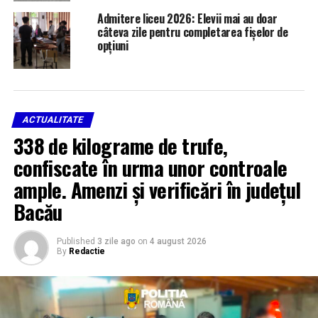
Admitere liceu 2026: Elevii mai au doar
câteva zile pentru completarea fișelor de
opțiuni
ACTUALITATE
338 de kilograme de trufe,
confiscate în urma unor controale
ample. Amenzi și verificări în județul
Bacău
Published
3 zile ago
on
4 august 2026
By
Redactie