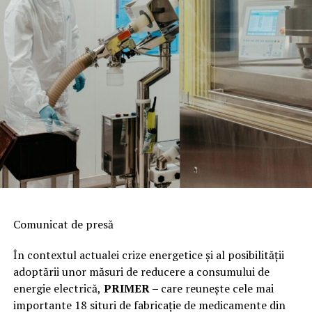
Comunicat de presă
În contextul actualei crize energetice și al posibilității
adoptării unor măsuri de reducere a consumului de
energie electrică,
PRIMER –
care reuneşte cele mai
importante 18 situri de fabricaţie de medicamente din