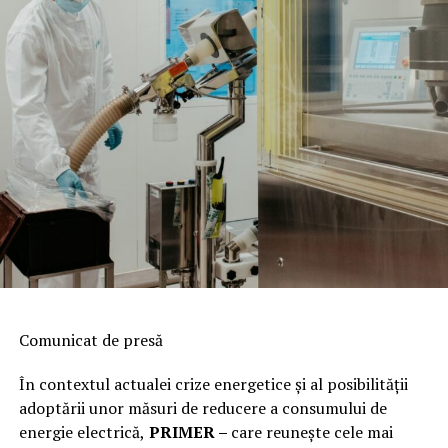
Comunicat de presă
În contextul actualei crize energetice și al posibilității
adoptării unor măsuri de reducere a consumului de
energie electrică,
PRIMER –
care reuneşte cele mai