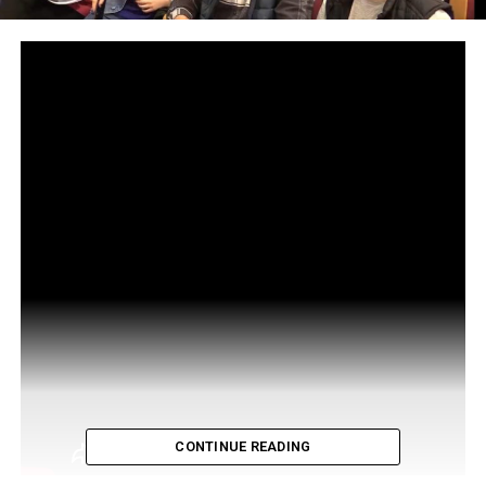
CONTINUE READING