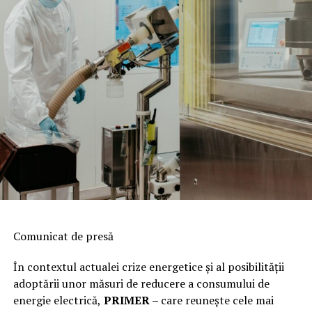
Comunicat de presă
În contextul actualei crize energetice și al posibilității
adoptării unor măsuri de reducere a consumului de
energie electrică,
PRIMER –
care reuneşte cele mai